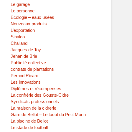
Le garage
Le personnel
Ecologie – eaux usées
Nouveaux produits
L’exportation
Sinalco
Challand
Jacques de Toy
Jehan de Brie
Publicité collective
contrats de plantations
Pernod Ricard
Les innovations
Diplômes et récompenses
La confrérie des Gouste-Cidre
Syndicats professionnels
La maison de la cidrerie
Gare de Bellot – Le tacot du Petit Morin
La piscine de Bellot
Le stade de football