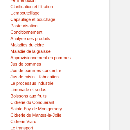
Fermentation
Clarification et filtration
L’embouteillage
Capsulage et bouchage
Pasteurisation
Conditionnement
Analyse des produits
Maladies du cidre
Maladie de la graisse
Approvisionnement en pommes
Jus de pommes
Jus de pommes concentré
Jus de raisin – fabrication
Le processus industriel
Limonade et sodas
Boissons aux fruits
Cidrerie du Conquérant
Sainte-Foy de Montgomery
Cidrerie de Mantes-la-Jolie
Cidrerie Viard
Le transport