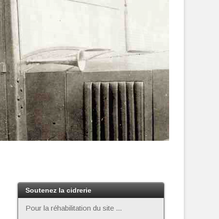
Soutenez la cidrerie
Pour la réhabilitation du site ...