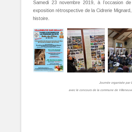
Samedi 23 novembre 2019, à l’occasion de
exposition rétrospective de la Cidrerie Mignard
histoire.
Journée organisée par l
avec le concours de la commune de Villeneuve su