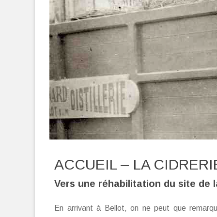
ACCUEIL – LA CIDRERI
Vers une réhabilitation du site de l
En arrivant à Bellot, on ne peut que remarq