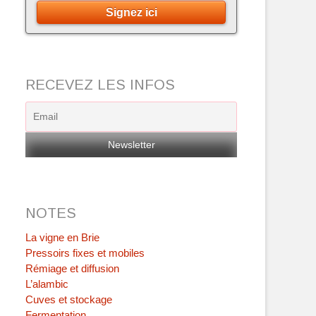
Signez ici
RECEVEZ LES INFOS
NOTES
La vigne en Brie
Pressoirs fixes et mobiles
Rémiage et diffusion
L’alambic
Cuves et stockage
Fermentation