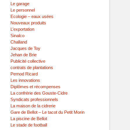
Le garage
Le personnel
Ecologie – eaux usées
Nouveaux produits
L’exportation
Sinalco
Challand
Jacques de Toy
Jehan de Brie
Publicité collective
contrats de plantations
Pernod Ricard
Les innovations
Diplômes et récompenses
La confrérie des Gouste-Cidre
Syndicats professionnels
La maison de la cidrerie
Gare de Bellot – Le tacot du Petit Morin
La piscine de Bellot
Le stade de football