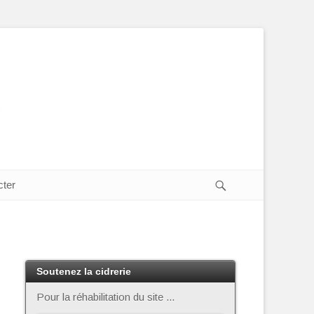
Recherche
cter
Soutenez la cidrerie
Pour la réhabilitation du site ...