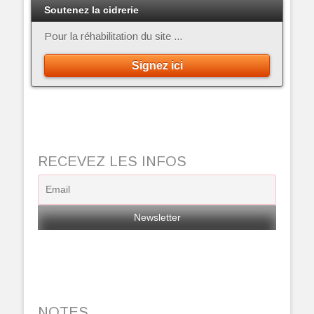
Soutenez la cidrerie
Pour la réhabilitation du site ...
Signez ici
RECEVEZ LES INFOS
NOTES