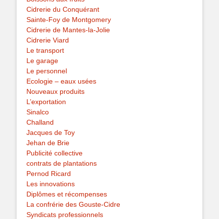
Cidrerie du Conquérant
Sainte-Foy de Montgomery
Cidrerie de Mantes-la-Jolie
Cidrerie Viard
Le transport
Le garage
Le personnel
Ecologie – eaux usées
Nouveaux produits
L’exportation
Sinalco
Challand
Jacques de Toy
Jehan de Brie
Publicité collective
contrats de plantations
Pernod Ricard
Les innovations
Diplômes et récompenses
La confrérie des Gouste-Cidre
Syndicats professionnels