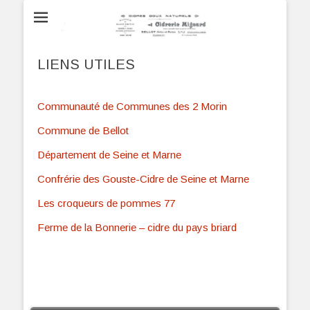
Cidrerie Mignard
à Bellot
LIENS UTILES
Communauté de Communes des 2 Morin
Commune de Bellot
Département de Seine et Marne
Confrérie des Gouste-Cidre de Seine et Marne
Les croqueurs de pommes 77
Ferme de la Bonnerie – cidre du pays briard