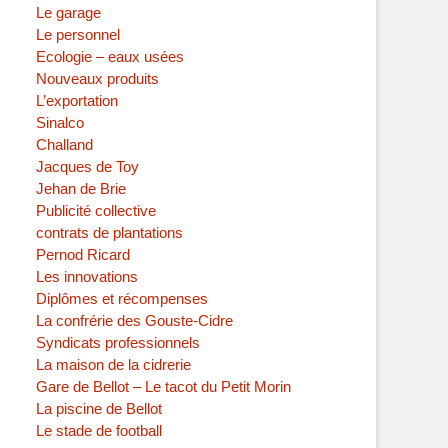
Le garage
Le personnel
Ecologie – eaux usées
Nouveaux produits
L’exportation
Sinalco
Challand
Jacques de Toy
Jehan de Brie
Publicité collective
contrats de plantations
Pernod Ricard
Les innovations
Diplômes et récompenses
La confrérie des Gouste-Cidre
Syndicats professionnels
La maison de la cidrerie
Gare de Bellot – Le tacot du Petit Morin
La piscine de Bellot
Le stade de football