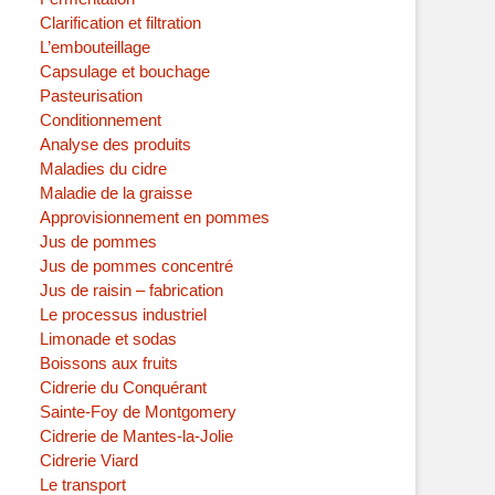
Clarification et filtration
L’embouteillage
Capsulage et bouchage
Pasteurisation
Conditionnement
Analyse des produits
Maladies du cidre
Maladie de la graisse
Approvisionnement en pommes
Jus de pommes
Jus de pommes concentré
Jus de raisin – fabrication
Le processus industriel
Limonade et sodas
Boissons aux fruits
Cidrerie du Conquérant
Sainte-Foy de Montgomery
Cidrerie de Mantes-la-Jolie
Cidrerie Viard
Le transport