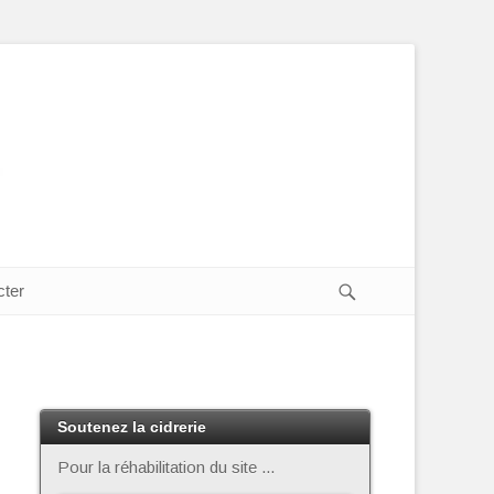
Recherche
cter
Soutenez la cidrerie
Pour la réhabilitation du site ...