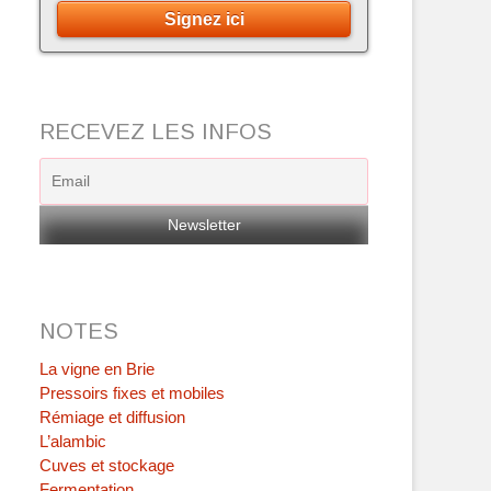
Signez ici
RECEVEZ LES INFOS
NOTES
La vigne en Brie
Pressoirs fixes et mobiles
Rémiage et diffusion
L’alambic
Cuves et stockage
Fermentation