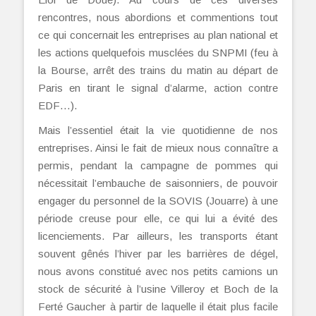
rencontres, nous abordions et commentions tout
ce qui concernait les entreprises au plan national et
les actions quelquefois musclées du SNPMI (feu à
la Bourse, arrêt des trains du matin au départ de
Paris en tirant le signal d’alarme, action contre
EDF…).
Mais l’essentiel était la vie quotidienne de nos
entreprises. Ainsi le fait de mieux nous connaître a
permis, pendant la campagne de pommes qui
nécessitait l’embauche de saisonniers, de pouvoir
engager du personnel de la SOVIS (Jouarre) à une
période creuse pour elle, ce qui lui a évité des
licenciements. Par ailleurs, les transports étant
souvent gênés l’hiver par les barrières de dégel,
nous avons constitué avec nos petits camions un
stock de sécurité à l’usine Villeroy et Boch de la
Ferté Gaucher à partir de laquelle il était plus facile