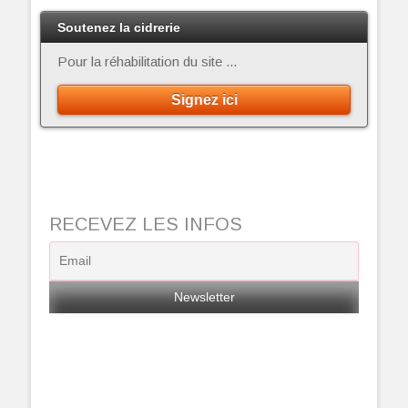
Soutenez la cidrerie
Pour la réhabilitation du site ...
Signez ici
RECEVEZ LES INFOS