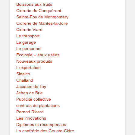
Boissons aux fruits
Cidrerie du Conquérant
Sainte-Foy de Montgomery
Cidrerie de Mantes-la-Jolie
Cidrerie Viard
Le transport
Le garage
Le personnel
Ecologie – eaux usées
Nouveaux produits
L’exportation
Sinalco
Challand
Jacques de Toy
Jehan de Brie
Publicité collective
contrats de plantations
Pernod Ricard
Les innovations
Diplômes et récompenses
La confrérie des Gouste-Cidre