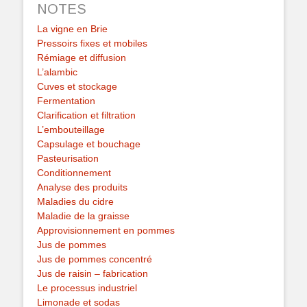
NOTES
La vigne en Brie
Pressoirs fixes et mobiles
Rémiage et diffusion
L’alambic
Cuves et stockage
Fermentation
Clarification et filtration
L’embouteillage
Capsulage et bouchage
Pasteurisation
Conditionnement
Analyse des produits
Maladies du cidre
Maladie de la graisse
Approvisionnement en pommes
Jus de pommes
Jus de pommes concentré
Jus de raisin – fabrication
Le processus industriel
Limonade et sodas