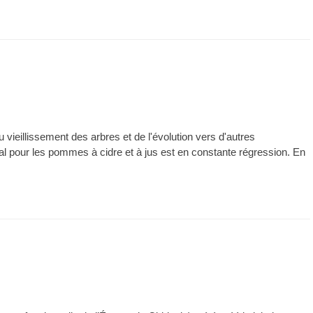
ieillissement des arbres et de l'évolution vers d'autres
nal pour les pommes à cidre et à jus est en constante régression. En