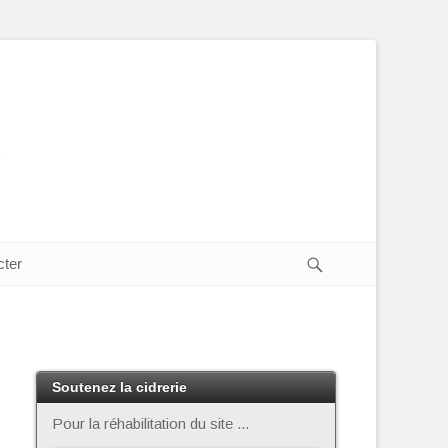
Recherche
cter
Soutenez la cidrerie
Pour la réhabilitation du site ...