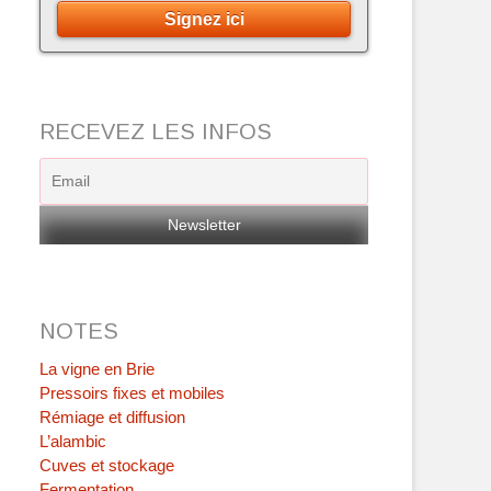
Signez ici
RECEVEZ LES INFOS
NOTES
La vigne en Brie
Pressoirs fixes et mobiles
Rémiage et diffusion
L’alambic
Cuves et stockage
Fermentation