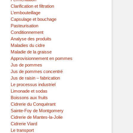
Clarification et filtration
L’embouteillage
Capsulage et bouchage
Pasteurisation
Conditionnement
Analyse des produits
Maladies du cidre
Maladie de la graisse
Approvisionnement en pommes
Jus de pommes
Jus de pommes concentré
Jus de raisin – fabrication
Le processus industriel
Limonade et sodas
Boissons aux fruits
Cidrerie du Conquérant
Sainte-Foy de Montgomery
Cidrerie de Mantes-la-Jolie
Cidrerie Viard
Le transport