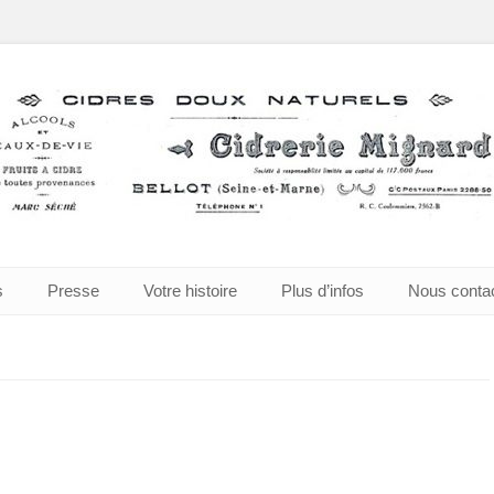
à Bellot
s
Presse
Votre histoire
Plus d’infos
Nous conta